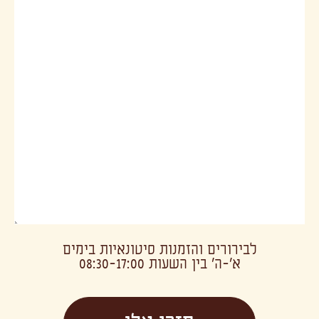
לבירורים והזמנות סיטונאיות בימים
א׳-ה׳ בין השעות 08:30-17:00