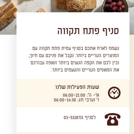
סניף פתח תקווה
נשמח לארח אתכם בסניף עמית פתח תקווה עם
המוצרים הטריים ביותר. נקבל את פניכם עם חיוך,
נכין לכם את הקפה הטעים ביותר ונאפה עבורכם
את המאפים הטריים והטעמים ביותר.
שעות הפעילות שלנו
א'- ה': 06:00-21:00
ו' וערבי חג: 06:00-14:30
לסניף 03-5328731