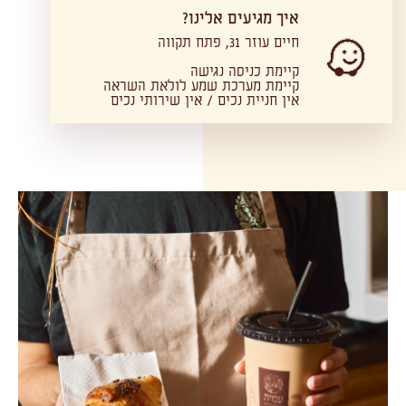
איך מגיעים אלינו?
חיים עוזר 31, פתח תקווה
קיימת כניסה נגישה
קיימת מערכת שמע לולאת השראה
אין חניית נכים / אין שירותי נכים