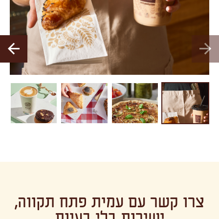
צרו קשר עם עמית פתח תקווה,
ישירות בלי בעיות