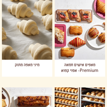
מאפים אישים חמאה
מיני מאפה מתוק
Premium- אפוי קפוא