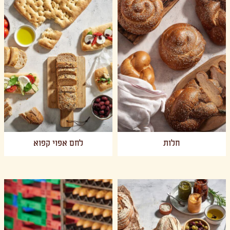
חלות
לחם אפוי קפוא