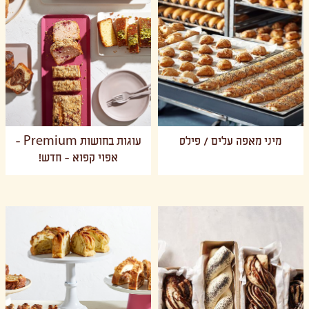
מיני מאפה עלים / פילס
עוגות בחושות Premium -
אפוי קפוא - חדש!