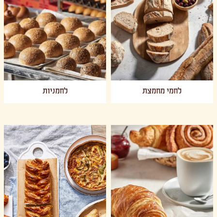
לחמי מחמצת
לחמניות