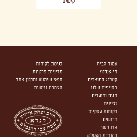
קישים
עמוד הבית
כניסת לקוחות
מי אנחנו?
מדיניות פרטיות
קטלוג המוצרים
תנאי שימוש ותקנון אתר
הסניפים שלנו
הצהרת נגישות
חגים ומועדים
זכיינים
לקוחות עסקיים
דרושים
צרו קשר
להורדת הקטלוג