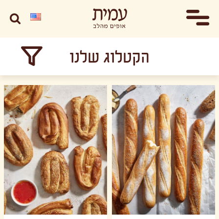
הקטלוג שלנו