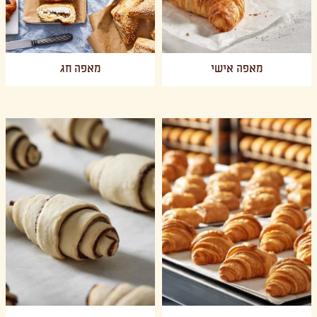
מאפה אישי
מאפה חג