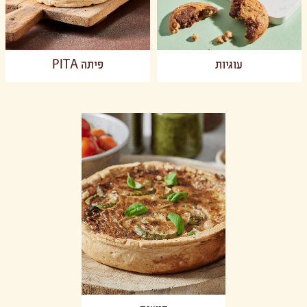
עוגיות
פיתה PITA