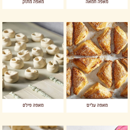
מאפה חמאה
מאפה מתוק
מאפה עלים
מאפה פילס